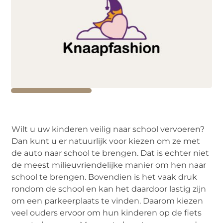
Wilt u uw kinderen veilig naar school vervoeren?
Dan kunt u er natuurlijk voor kiezen om ze met
de auto naar school te brengen. Dat is echter niet
de meest milieuvriendelijke manier om hen naar
school te brengen. Bovendien is het vaak druk
rondom de school en kan het daardoor lastig zijn
om een parkeerplaats te vinden. Daarom kiezen
veel ouders ervoor om hun kinderen op de fiets