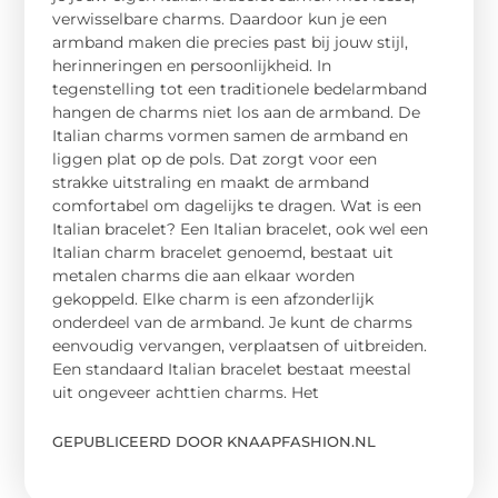
verwisselbare charms. Daardoor kun je een
armband maken die precies past bij jouw stijl,
herinneringen en persoonlijkheid. In
tegenstelling tot een traditionele bedelarmband
hangen de charms niet los aan de armband. De
Italian charms vormen samen de armband en
liggen plat op de pols. Dat zorgt voor een
strakke uitstraling en maakt de armband
comfortabel om dagelijks te dragen. Wat is een
Italian bracelet? Een Italian bracelet, ook wel een
Italian charm bracelet genoemd, bestaat uit
metalen charms die aan elkaar worden
gekoppeld. Elke charm is een afzonderlijk
onderdeel van de armband. Je kunt de charms
eenvoudig vervangen, verplaatsen of uitbreiden.
Een standaard Italian bracelet bestaat meestal
uit ongeveer achttien charms. Het
GEPUBLICEERD DOOR KNAAPFASHION.NL