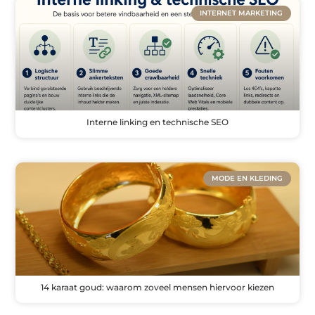
INTERNET MARKETING
Interne linking en technische SEO
MODE EN KLEDING
14 karaat goud: waarom zoveel mensen hiervoor kiezen