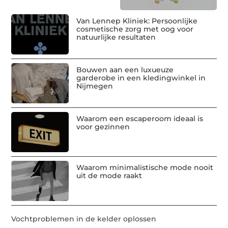
Van Lennep Kliniek: Persoonlijke
cosmetische zorg met oog voor
natuurlijke resultaten
Bouwen aan een luxueuze
garderobe in een kledingwinkel in
Nijmegen
Waarom een escaperoom ideaal is
voor gezinnen
Waarom minimalistische mode nooit
uit de mode raakt
Vochtproblemen in de kelder oplossen