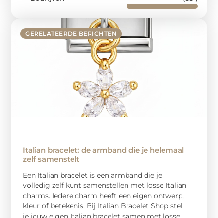
GERELATEERDE BERICHTEN
Italian bracelet: de armband die je helemaal
zelf samenstelt
Een Italian bracelet is een armband die je
volledig zelf kunt samenstellen met losse Italian
charms. Iedere charm heeft een eigen ontwerp,
kleur of betekenis. Bij Italian Bracelet Shop stel
je jouw eigen Italian bracelet samen met losse,