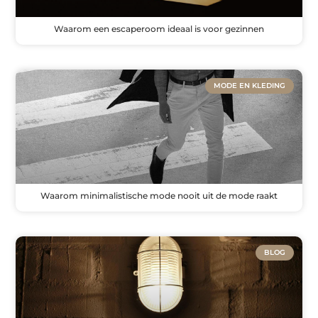
Waarom een escaperoom ideaal is voor gezinnen
MODE EN KLEDING
Waarom minimalistische mode nooit uit de mode raakt
BLOG