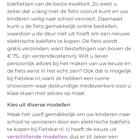
bakfietsen van de beste kwaliteit. Zo weet u
zeker dat u lang met de fiets vooruit kunt en uw
kinderen veilig naar school vervoert. Daarnaast
kunt u de fiets gemakkelijk online bestellen,
waardoor u de deur niet uit hoeft om een nieuwe
elektrische bakfiets te kopen. De fiets wordt
gratis verzonden, want bestellingen van boven de
€ 75,- zijn verzendkostenvrij. Wilt u liever
persoonlijk advies bij het maken van uw keuze en
de fiets eerst in het echt zien? Ook dat is mogelijk
bij Fietskar.nl, want ze hebben een ruime
showroom waar deskundige medewerkers voor u
klaar staan met advies op maat.
Kies uit diverse modellen
Maak het uzelf gemakkelijk om uw kinderen naar
school te vervoeren door een elektrische bakfiets
te kopen bij Fietskar.nl. U heeft de keuze uit
verschillende modellen
, dus er zit zeker een