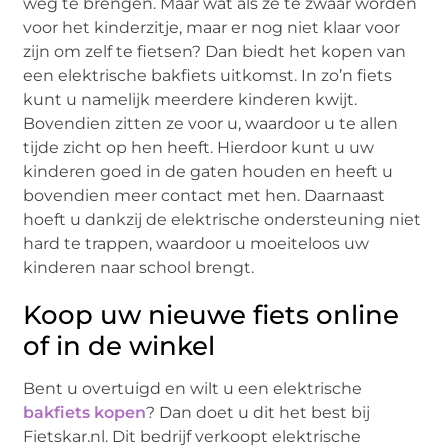
weg te brengen. Maar wat als ze te zwaar worden
voor het kinderzitje, maar er nog niet klaar voor
zijn om zelf te fietsen? Dan biedt het kopen van
een elektrische bakfiets uitkomst. In zo’n fiets
kunt u namelijk meerdere kinderen kwijt.
Bovendien zitten ze voor u, waardoor u te allen
tijde zicht op hen heeft. Hierdoor kunt u uw
kinderen goed in de gaten houden en heeft u
bovendien meer contact met hen. Daarnaast
hoeft u dankzij de elektrische ondersteuning niet
hard te trappen, waardoor u moeiteloos uw
kinderen naar school brengt.
Koop uw nieuwe fiets online
of in de winkel
Bent u overtuigd en wilt u een elektrische
bakfiets kopen
? Dan doet u dit het best bij
Fietskar.nl. Dit bedrijf verkoopt elektrische