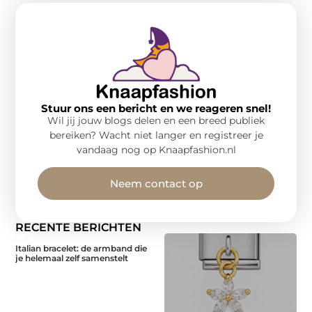
Stuur ons een bericht en we reageren snel!
Wil jij jouw blogs delen en een breed publiek
bereiken? Wacht niet langer en registreer je
vandaag nog op Knaapfashion.nl
Neem contact op
RECENTE BERICHTEN
Italian bracelet: de armband die
je helemaal zelf samenstelt