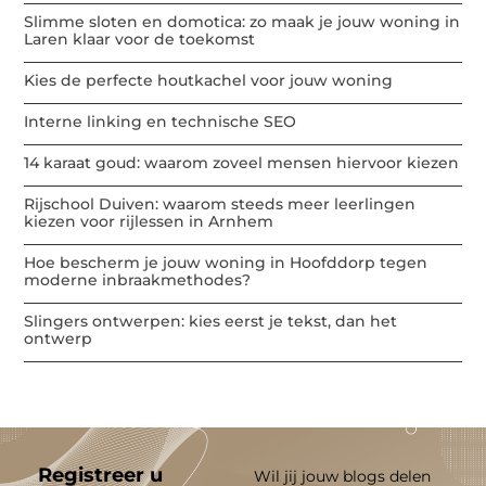
Slimme sloten en domotica: zo maak je jouw woning in
Laren klaar voor de toekomst
Kies de perfecte houtkachel voor jouw woning
Interne linking en technische SEO
14 karaat goud: waarom zoveel mensen hiervoor kiezen
Rijschool Duiven: waarom steeds meer leerlingen
kiezen voor rijlessen in Arnhem
Hoe bescherm je jouw woning in Hoofddorp tegen
moderne inbraakmethodes?
Slingers ontwerpen: kies eerst je tekst, dan het
ontwerp
Registreer u
Wil jij jouw blogs delen