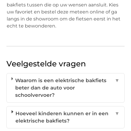
bakfiets tussen die op uw wensen aansluit. Kies
uw favoriet en bestel deze meteen online of ga
langs in de showroom om de fietsen eerst in het
echt te bewonderen.
Veelgestelde vragen
Waarom is een elektrische bakfiets
▼
beter dan de auto voor
schoolvervoer?
Hoeveel kinderen kunnen er in een
▼
elektrische bakfiets?