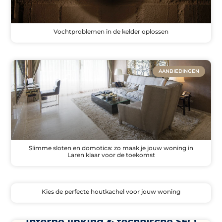
Vochtproblemen in de kelder oplossen
AANBIEDINGEN
Slimme sloten en domotica: zo maak je jouw woning in
Laren klaar voor de toekomst
Kies de perfecte houtkachel voor jouw woning