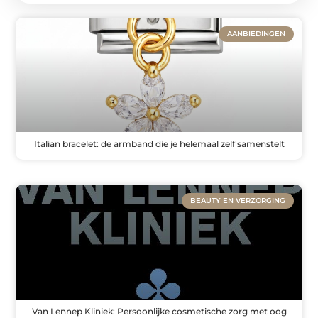
AANBIEDINGEN
Italian bracelet: de armband die je helemaal zelf samenstelt
BEAUTY EN VERZORGING
Van Lennep Kliniek: Persoonlijke cosmetische zorg met oog